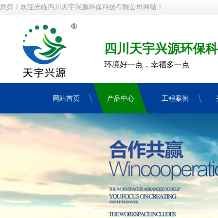
您好！欢迎光临四川天宇兴源环保科技有限公司网站！
四川天宇兴源环保科
环境好一点，幸福多一点
网站首页
产品中心
工程案例