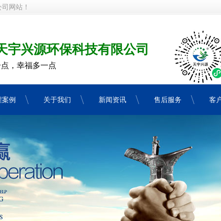
公司网站！
天宇兴源环保科技有限公司
一点，幸福多一点
程案例
关于我们
新闻资讯
售后服务
客