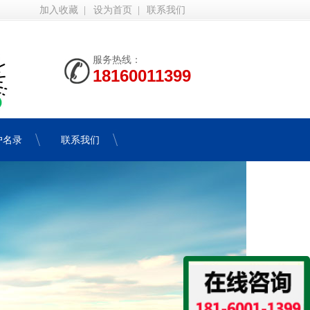
加入收藏
|
设为首页
|
联系我们
服务热线：
18160011399
户名录
联系我们