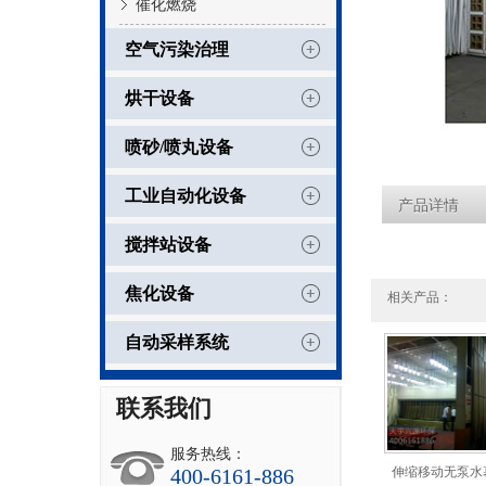
催化燃烧
空气污染治理
烘干设备
喷砂/喷丸设备
工业自动化设备
产品详情
搅拌站设备
焦化设备
相关产品：
自动采样系统
联系我们
服务热线：
400-6161-886
伸缩移动无泵水