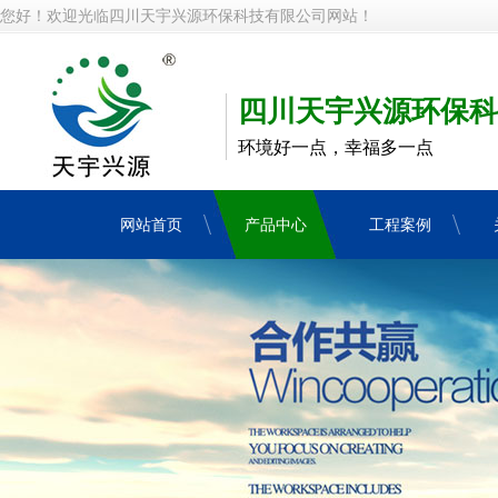
您好！欢迎光临四川天宇兴源环保科技有限公司网站！
四川天宇兴源环保科
环境好一点，幸福多一点
网站首页
产品中心
工程案例