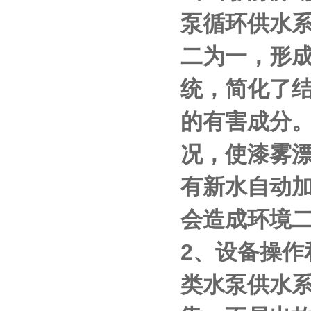
泵循环供水
二为一，形
统，简化了
的有害成分
况，使漆雾
有新水自动
会造成环境
2、设备操作
类水
泵
供水