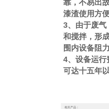
靠，不易出
漆渣使用方
3、由于废
和搅拌，形
围内设备阻力为
4、设备运
可达十五年
相关产品：