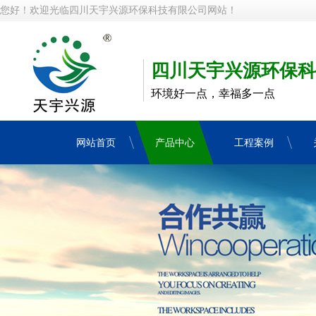
您好！欢迎光临四川天宇兴源环保科技有限公司网站！
四川天宇兴源环保科
环境好一点，幸福多一点
网站首页
产品中心
工程案例